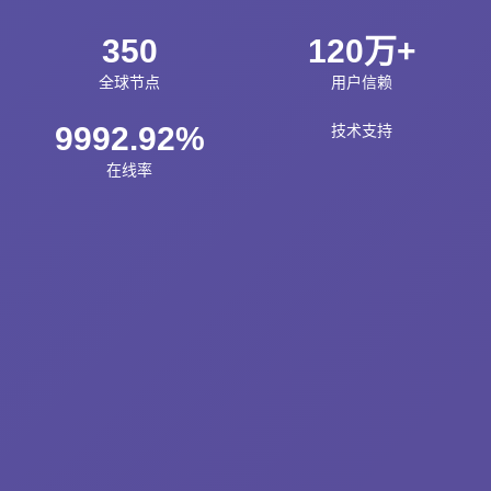
350
120万+
全球节点
用户信赖
9992.92%
技术支持
在线率