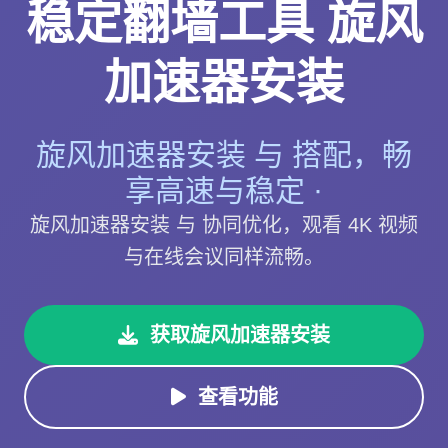
稳定翻墙工具 旋风
加速器安装
旋风加速器安装 与 搭配，畅
享高速与稳定 ·
旋风加速器安装 与 协同优化，观看 4K 视频
与在线会议同样流畅。
获取旋风加速器安装
查看功能